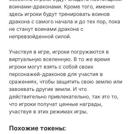
воинами-драконами. Кроме того, именно
здесь игроки будут тренировать воинов
дракона с самого начала и до тех пор, пока
не станут воинами дракона с
непревзойденной силой.
Участвуя в игре, игроки погружаются в
виртуальную вселенную. В то же время
игроки могут взять с собой своих
персонажей-драконов для участия в
сражениях, чтобы защитить свою землю или
завоевать другие земли. И что
действительно привлекательно, так это то,
что игроки получат ценные награды,
участвуя в этих режимах игры.
Похожие токены: