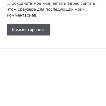
Сохранить моё имя, email и адрес сайта в
этом браузере для последующих моих
комментариев.