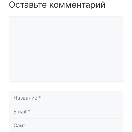
Оставьте комментарий
Комментарий
Название
Email
Сайт