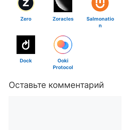
Zero
Zoracles
Salmonatio
n
Dock
Ooki
Protocol
Оставьте комментарий
Комментарий