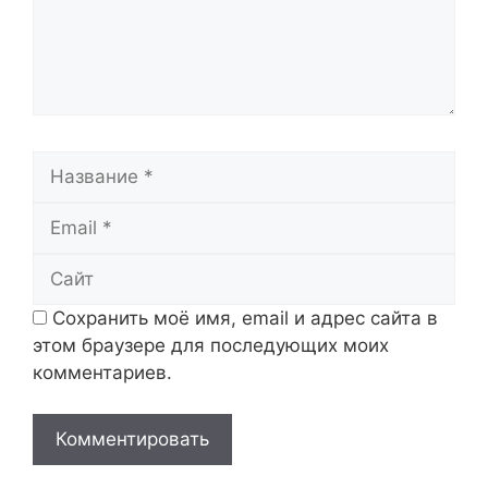
Название
Email
Сайт
Сохранить моё имя, email и адрес сайта в
этом браузере для последующих моих
комментариев.