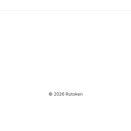
© 2026 Rutoken