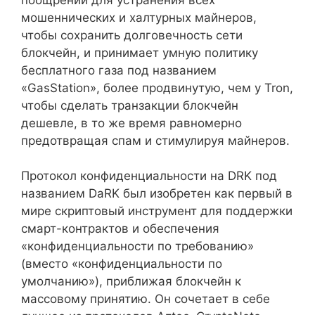
мошеннических и халтурных майнеров,
чтобы сохранить долговечность сети
блокчейн, и принимает умную политику
бесплатного газа под названием
«GasStation», более продвинутую, чем у Tron,
чтобы сделать транзакции блокчейн
дешевле, в то же время равномерно
предотвращая спам и стимулируя майнеров.
Протокол конфиденциальности на DRK под
названием DaRK был изобретен как первый в
мире скриптовый инструмент для поддержки
смарт-контрактов и обеспечения
«конфиденциальности по требованию»
(вместо «конфиденциальности по
умолчанию»), приближая блокчейн к
массовому принятию. Он сочетает в себе