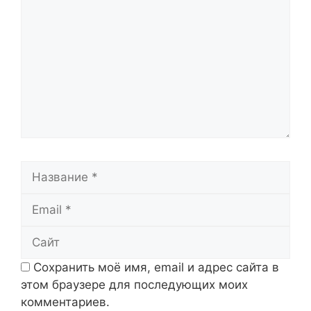
Название
Email
Сайт
Сохранить моё имя, email и адрес сайта в
этом браузере для последующих моих
комментариев.