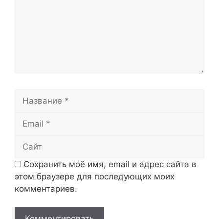
Название
Email
Сайт
Сохранить моё имя, email и адрес сайта в
этом браузере для последующих моих
комментариев.