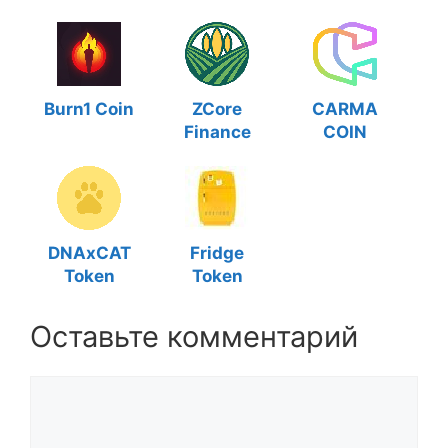
Burn1 Coin
ZCore
CARMA
Finance
COIN
DNAxCAT
Fridge
Token
Token
Оставьте комментарий
Комментарий