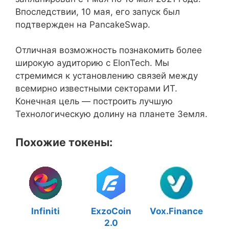
Впоследствии, 10 мая, его запуск был
подтвержден на PancakeSwap.
Отличная возможность познакомить более
широкую аудиторию с ElonTech. Мы
стремимся к установлению связей между
всемирно известными секторами ИТ.
Конечная цель — построить лучшую
Технологическую долину на планете Земля.
Похожие токены:
Infiniti
ExzoCoin
Vox.Finance
2.0