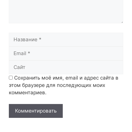
Название
Email
Сайт
Сохранить моё имя, email и адрес сайта в
этом браузере для последующих моих
комментариев.