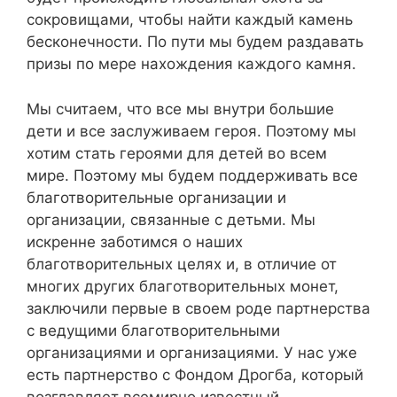
сокровищами, чтобы найти каждый камень
бесконечности. По пути мы будем раздавать
призы по мере нахождения каждого камня.
Мы считаем, что все мы внутри большие
дети и все заслуживаем героя. Поэтому мы
хотим стать героями для детей во всем
мире. Поэтому мы будем поддерживать все
благотворительные организации и
организации, связанные с детьми. Мы
искренне заботимся о наших
благотворительных целях и, в отличие от
многих других благотворительных монет,
заключили первые в своем роде партнерства
с ведущими благотворительными
организациями и организациями. У нас уже
есть партнерство с Фондом Дрогба, который
возглавляет всемирно известный