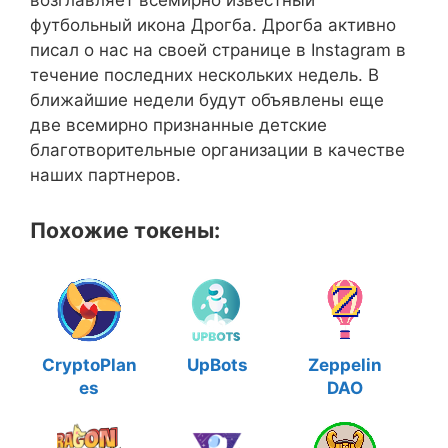
футбольный икона Дрогба. Дрогба активно
писал о нас на своей странице в Instagram в
течение последних нескольких недель. В
ближайшие недели будут объявлены еще
две всемирно признанные детские
благотворительные организации в качестве
наших партнеров.
Похожие токены:
CryptoPlan
UpBots
Zeppelin
es
DAO