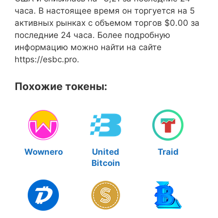
часа. В настоящее время он торгуется на 5
активных рынках с объемом торгов $0.00 за
последние 24 часа. Более подробную
информацию можно найти на сайте
https://esbc.pro.
Похожие токены:
Wownero
United
Traid
Bitcoin