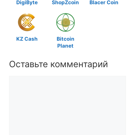
DigiByte
ShopZcoin
Blacer Coin
KZ Cash
Bitcoin
Planet
Оставьте комментарий
Комментарий