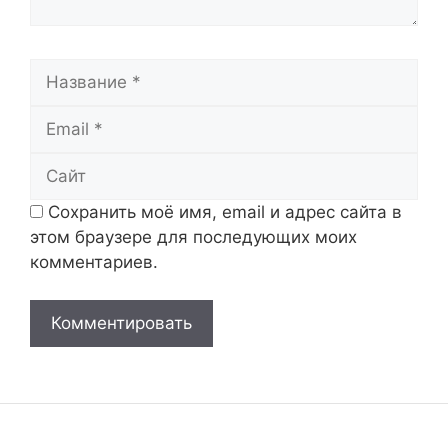
Название
Email
Сайт
Сохранить моё имя, email и адрес сайта в
этом браузере для последующих моих
комментариев.