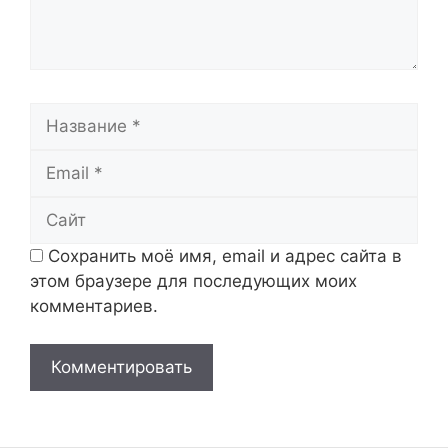
Название
Email
Сайт
Сохранить моё имя, email и адрес сайта в
этом браузере для последующих моих
комментариев.