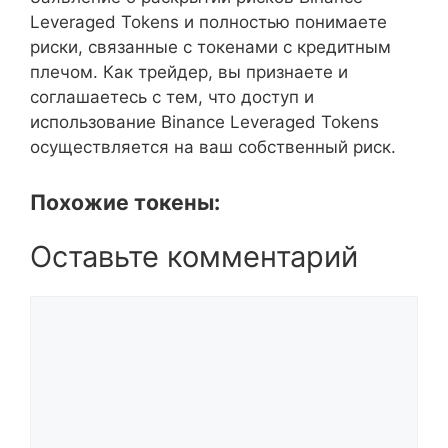
Leveraged Tokens и полностью понимаете
риски, связанные с токенами с кредитным
плечом. Как трейдер, вы признаете и
соглашаетесь с тем, что доступ и
использование Binance Leveraged Tokens
осуществляется на ваш собственный риск.
Похожие токены:
Оставьте комментарий
Комментарий