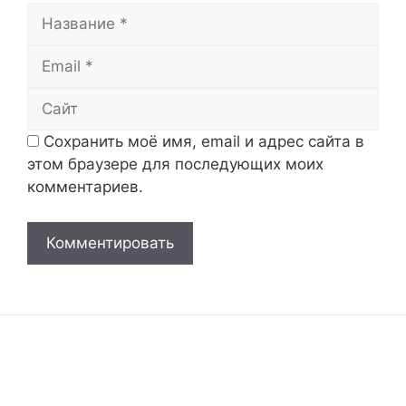
Название
Email
Сайт
Сохранить моё имя, email и адрес сайта в
этом браузере для последующих моих
комментариев.