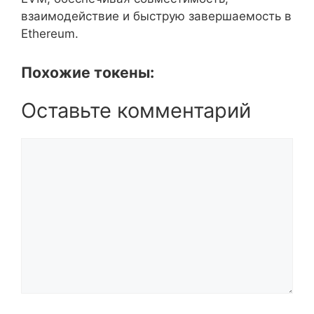
взаимодействие и быструю завершаемость в
Ethereum.
Похожие токены:
Оставьте комментарий
Комментарий