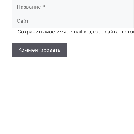
Название
Сохранить моё имя, email и адрес сайта в э