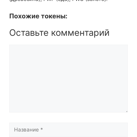
Похожие токены:
Оставьте комментарий
Комментарий
Название