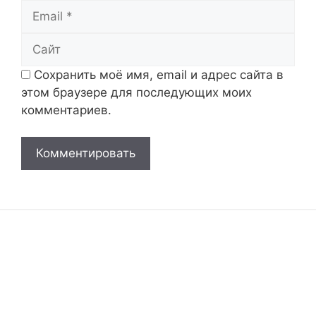
Email
Сайт
Сохранить моё имя, email и адрес сайта в
этом браузере для последующих моих
комментариев.