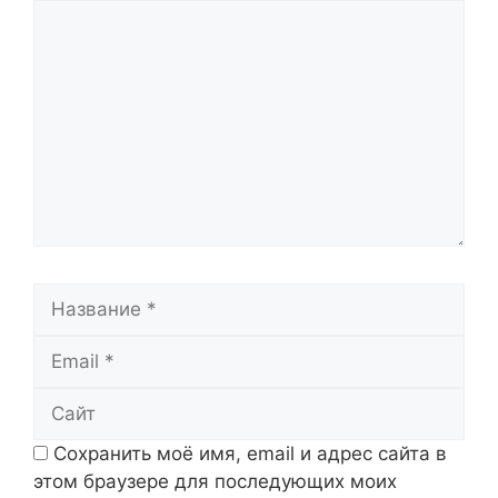
Комментарий
Название
Email
Сайт
Сохранить моё имя, email и адрес сайта в
этом браузере для последующих моих