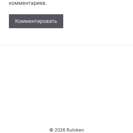
комментариев.
© 2026 Rutoken