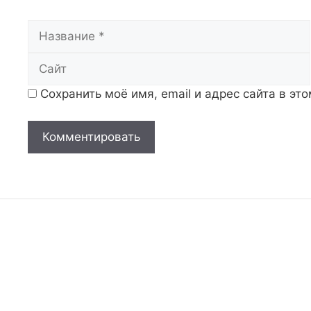
Название
Сохранить моё имя, email и адрес сайта в э