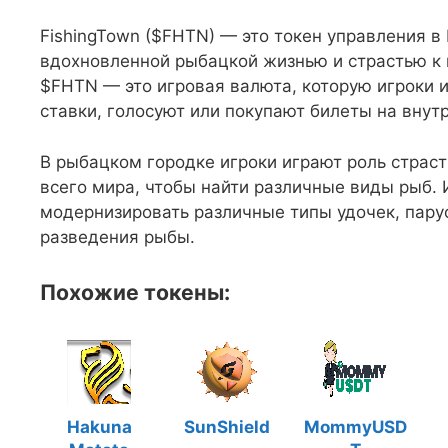
FishingTown ($FHTN) — это токен управления в 
вдохновленной рыбацкой жизнью и страстью к
$FHTN — это игровая валюта, которую игроки и
ставки, голосуют или покупают билеты на внут
В рыбацком городке игроки играют роль страст
всего мира, чтобы найти различные виды рыб. 
модернизировать различные типы удочек, пару
разведения рыбы.
Похожие токены:
Hakuna
SunShield
MommyUSD