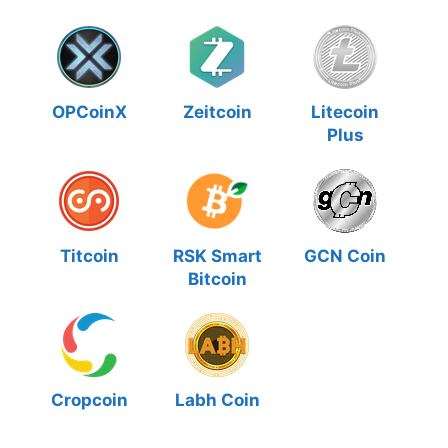
OPCoinX
Zeitcoin
Litecoin
Plus
Titcoin
RSK Smart
GCN Coin
Bitcoin
Cropcoin
Labh Coin