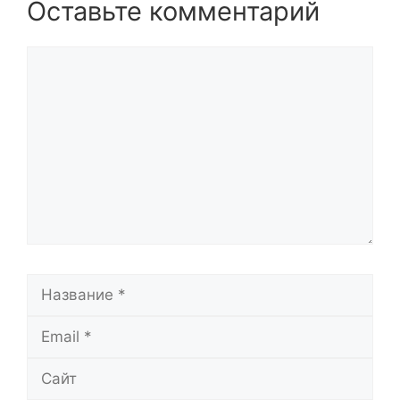
Оставьте комментарий
Комментарий
Название
Email
Сайт