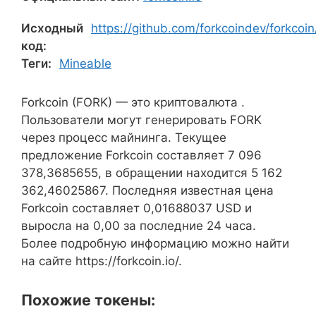
Исходный
https://github.com/forkcoindev/forkcoin
код:
Теги:
Mineable
Forkcoin (FORK) — это криптовалюта .
Пользователи могут генерировать FORK
через процесс майнинга. Текущее
предложение Forkcoin составляет 7 096
378,3685655, в обращении находится 5 162
362,46025867. Последняя известная цена
Forkcoin составляет 0,01688037 USD и
выросла на 0,00 за последние 24 часа.
Более подробную информацию можно найти
на сайте https://forkcoin.io/.
Похожие токены: