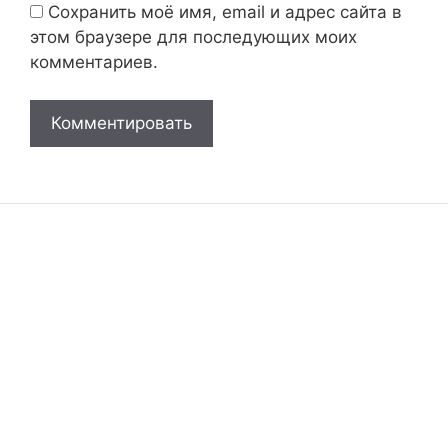
Сохранить моё имя, email и адрес сайта в
этом браузере для последующих моих
комментариев.