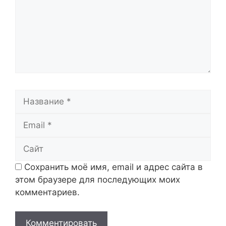
Название
Email
Сайт
Сохранить моё имя, email и адрес сайта в
этом браузере для последующих моих
комментариев.