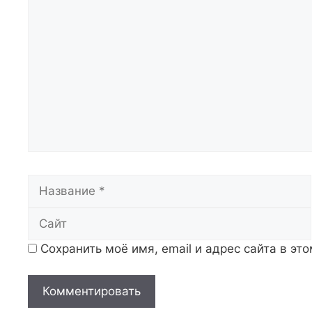
Комментарий
Название
Сохранить моё имя, email и адрес сайта в э