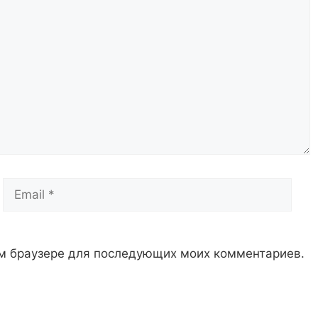
Email
Сай
том браузере для последующих моих комментариев.