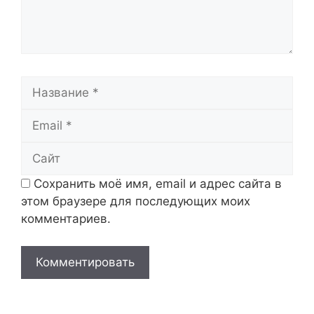
Название
Email
Сайт
Сохранить моё имя, email и адрес сайта в
этом браузере для последующих моих
комментариев.