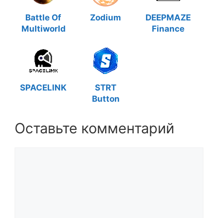
Battle Of
Zodium
DEEPMAZE
Multiworld
Finance
SPACELINK
STRT
Button
Оставьте комментарий
Комментарий