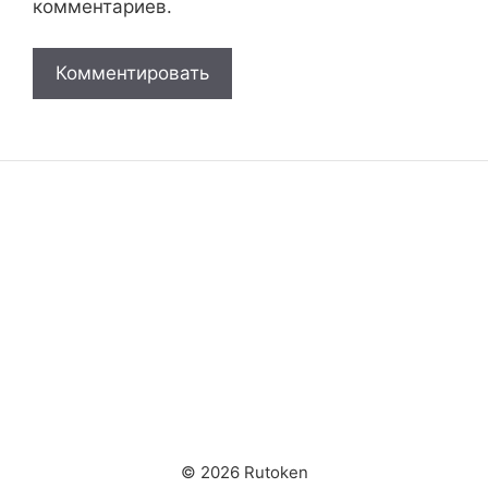
комментариев.
© 2026 Rutoken