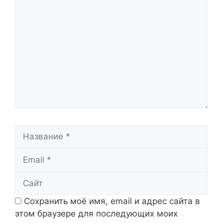
Комментарий
Название
Email
Сайт
Сохранить моё имя, email и адрес сайта в
этом браузере для последующих моих