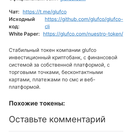
Чат:
https://t.me/glufco
Исходный
https://github.com/glufco/glufco-
код:
cli
White Paper:
https://glufco.com/nuestro-token/
Стабильный токен компании glufco
инвестиционный криптобанк, с финансовой
системой за собственной платформой, с
торговыми точками, бесконтактными
картами, платежами по смс и веб-
платформой.
Похожие токены:
Оставьте комментарий