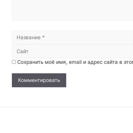
Название
Сохранить моё имя, email и адрес сайта в э