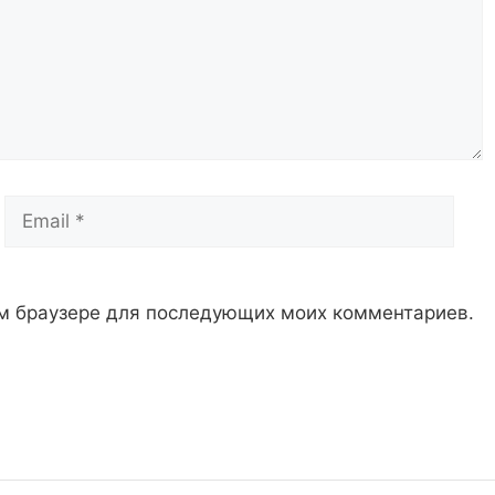
Email
Сай
том браузере для последующих моих комментариев.