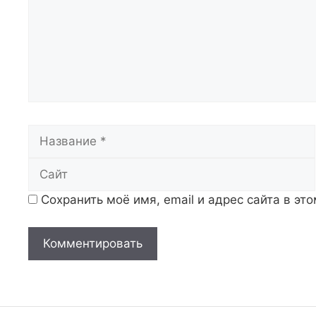
Название
Сохранить моё имя, email и адрес сайта в э