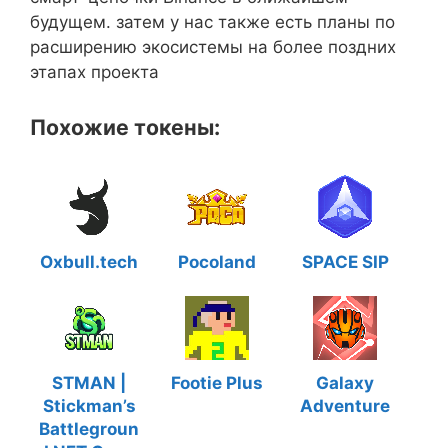
будущем. затем у нас также есть планы по
расширению экосистемы на более поздних
этапах проекта
Похожие токены:
Oxbull.tech
Pocoland
SPACE SIP
STMAN |
Footie Plus
Galaxy
Stickman’s
Adventure
Battlegroun