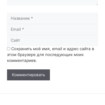
Название
Email
Сайт
Сохранить моё имя, email и адрес сайта в
этом браузере для последующих моих
комментариев.