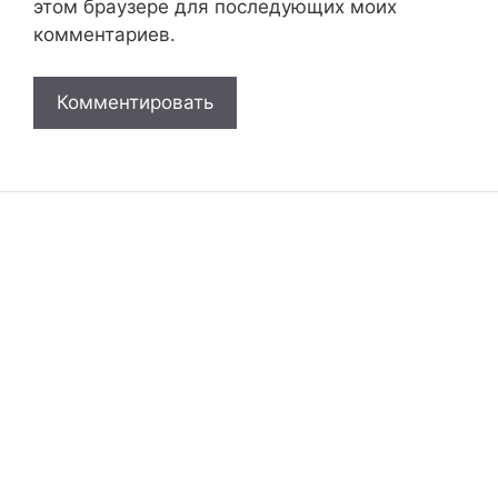
этом браузере для последующих моих
комментариев.