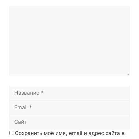
Комментарий
Название
Email
Сайт
Сохранить моё имя, email и адрес сайта в