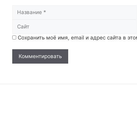
Название
Сохранить моё имя, email и адрес сайта в э