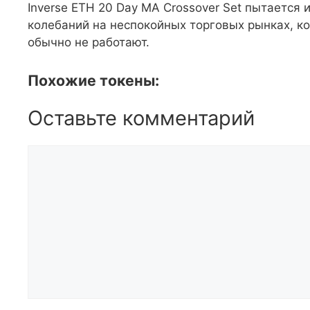
Inverse ETH 20 Day MA Crossover Set пытается
колебаний на неспокойных торговых рынках, к
обычно не работают.
Похожие токены:
Оставьте комментарий
Комментарий