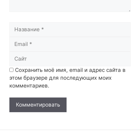
Название
Email
Сайт
Сохранить моё имя, email и адрес сайта в
этом браузере для последующих моих
комментариев.