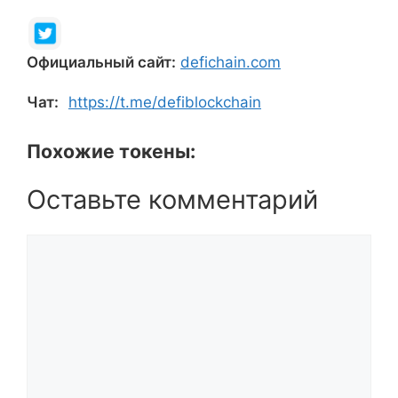
Официальный сайт:
defichain.com
Чат:
https://t.me/defiblockchain
Похожие токены:
Оставьте комментарий
Комментарий