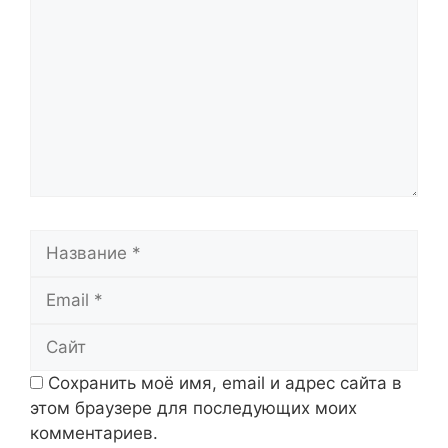
Название
Email
Сайт
Сохранить моё имя, email и адрес сайта в
этом браузере для последующих моих
комментариев.