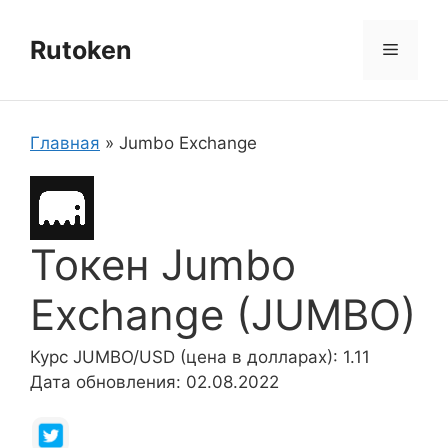
Перейти
к
Rutoken
Меню
содержимому
Главная
»
Jumbo Exchange
Токен Jumbo
Exchange (JUMBO)
Курс JUMBO/USD (цена в долларах): 1.11
Дата обновления: 02.08.2022