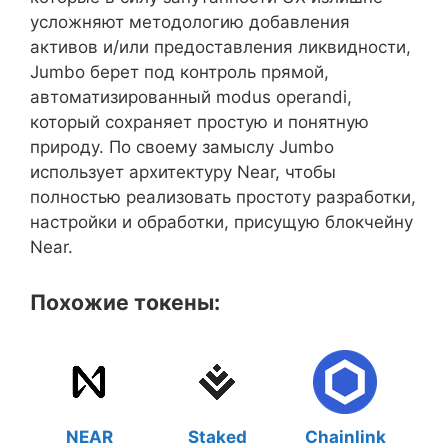
усложняют методологию добавления
активов и/или предоставления ликвидности,
Jumbo берет под контроль прямой,
автоматизированный modus operandi,
который сохраняет простую и понятную
природу. По своему замыслу Jumbo
использует архитектуру Near, чтобы
полностью реализовать простоту разработки,
настройки и обработки, присущую блокчейну
Near.
Похожие токены:
NEAR
Staked
Chainlink