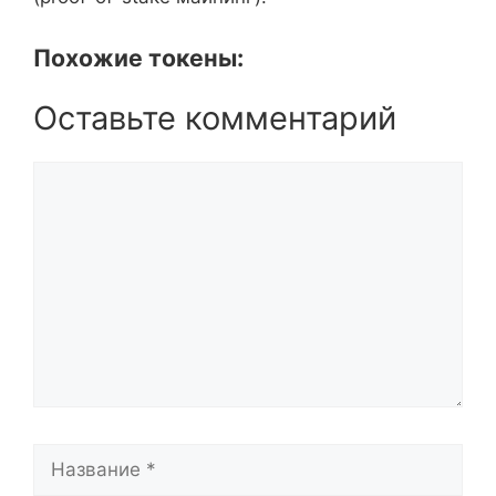
Похожие токены:
Оставьте комментарий
Комментарий
Название