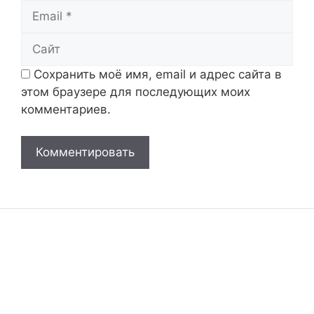
Email
Сайт
Сохранить моё имя, email и адрес сайта в
этом браузере для последующих моих
комментариев.