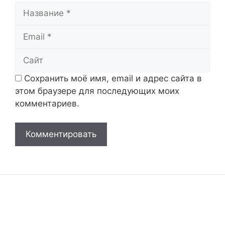
Название
Email
Сайт
Сохранить моё имя, email и адрес сайта в
этом браузере для последующих моих
комментариев.