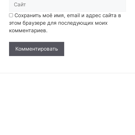
Сайт
Сохранить моё имя, email и адрес сайта в
этом браузере для последующих моих
комментариев.