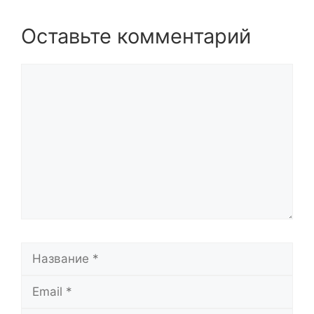
Оставьте комментарий
Комментарий
Название
Email