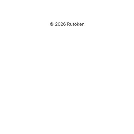
© 2026 Rutoken