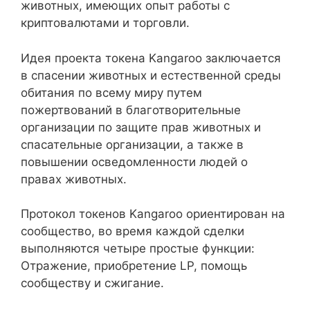
животных, имеющих опыт работы с
криптовалютами и торговли.
Идея проекта токена Kangaroo заключается
в спасении животных и естественной среды
обитания по всему миру путем
пожертвований в благотворительные
организации по защите прав животных и
спасательные организации, а также в
повышении осведомленности людей о
правах животных.
Протокол токенов Kangaroo ориентирован на
сообщество, во время каждой сделки
выполняются четыре простые функции:
Отражение, приобретение LP, помощь
сообществу и сжигание.