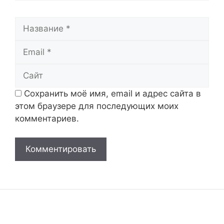
Название
Email
Сайт
Сохранить моё имя, email и адрес сайта в
этом браузере для последующих моих
комментариев.