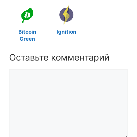
Bitcoin
Ignition
Green
Оставьте комментарий
Комментарий