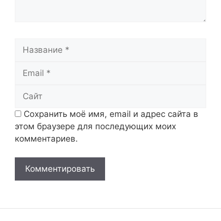
Название
Email
Сайт
Сохранить моё имя, email и адрес сайта в
этом браузере для последующих моих
комментариев.