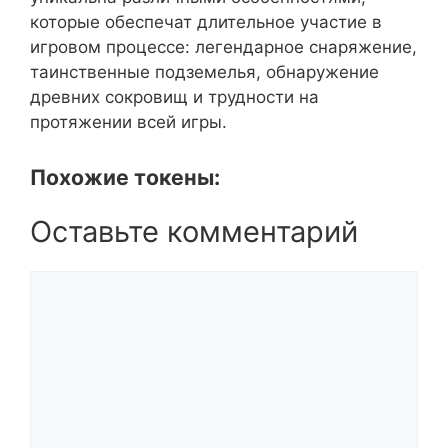
которые обеспечат длительное участие в
игровом процессе: легендарное снаряжение,
таинственные подземелья, обнаружение
древних сокровищ и трудности на
протяжении всей игры.
Похожие токены:
Оставьте комментарий
Комментарий