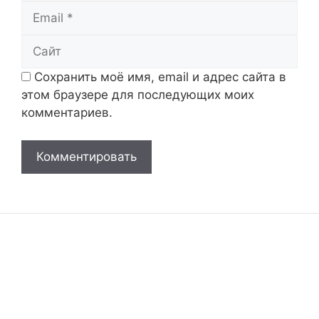
Email
Сайт
Сохранить моё имя, email и адрес сайта в
этом браузере для последующих моих
комментариев.