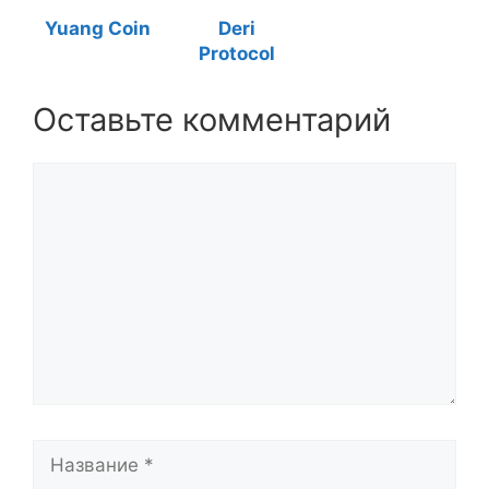
Yuang Coin
Deri
Protocol
Оставьте комментарий
Комментарий
Название