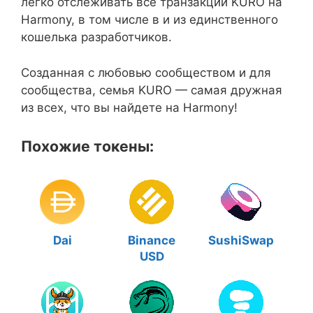
легко отслеживать все транзакции KURO на
Harmony, в том числе в и из единственного
кошелька разработчиков.
Созданная с любовью сообществом и для
сообщества, семья KURO — самая дружная
из всех, что вы найдете на Harmony!
Похожие токены:
Dai
Binance
SushiSwap
USD