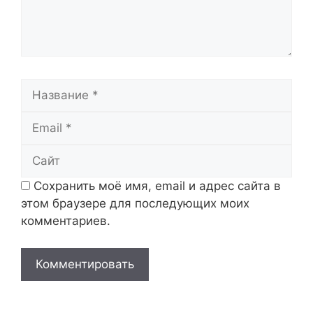
Название
Email
Сайт
Сохранить моё имя, email и адрес сайта в
этом браузере для последующих моих
комментариев.