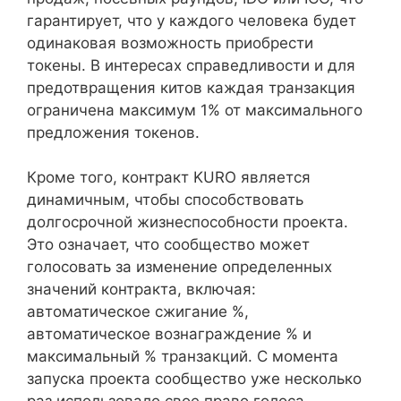
гарантирует, что у каждого человека будет
одинаковая возможность приобрести
токены. В интересах справедливости и для
предотвращения китов каждая транзакция
ограничена максимум 1% от максимального
предложения токенов.
Кроме того, контракт KURO является
динамичным, чтобы способствовать
долгосрочной жизнеспособности проекта.
Это означает, что сообщество может
голосовать за изменение определенных
значений контракта, включая:
автоматическое сжигание %,
автоматическое вознаграждение % и
максимальный % транзакций. С момента
запуска проекта сообщество уже несколько