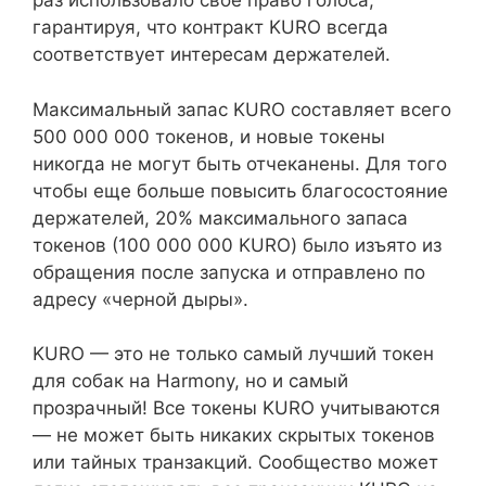
раз использовало свое право голоса,
гарантируя, что контракт KURO всегда
соответствует интересам держателей.
Максимальный запас KURO составляет всего
500 000 000 токенов, и новые токены
никогда не могут быть отчеканены. Для того
чтобы еще больше повысить благосостояние
держателей, 20% максимального запаса
токенов (100 000 000 KURO) было изъято из
обращения после запуска и отправлено по
адресу «черной дыры».
KURO — это не только самый лучший токен
для собак на Harmony, но и самый
прозрачный! Все токены KURO учитываются
— не может быть никаких скрытых токенов
или тайных транзакций. Сообщество может