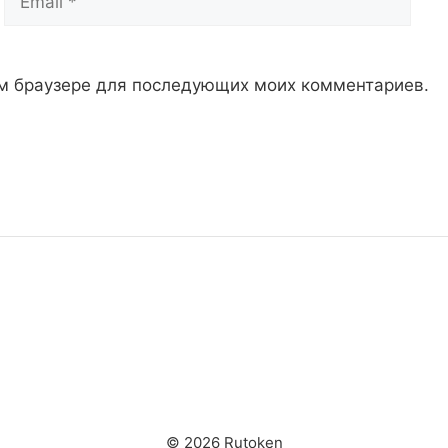
том браузере для последующих моих комментариев.
© 2026 Rutoken