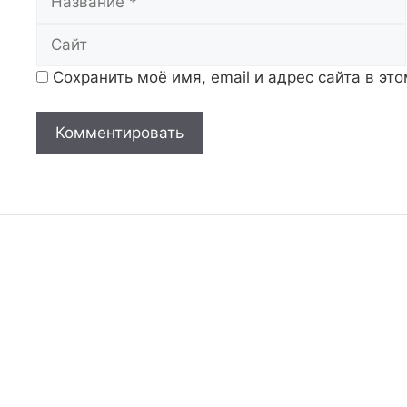
Сохранить моё имя, email и адрес сайта в э