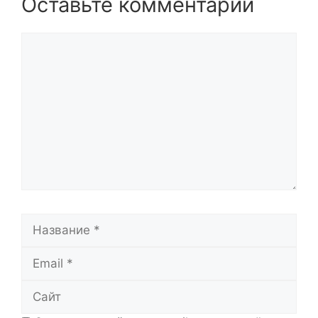
Оставьте комментарий
Комментарий
Название
Email
Сайт