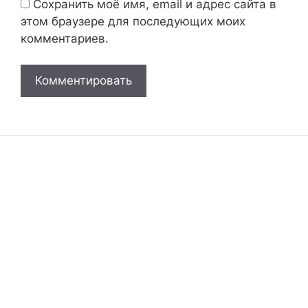
Сохранить моё имя, email и адрес сайта в
этом браузере для последующих моих
комментариев.