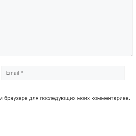
Email
Сай
том браузере для последующих моих комментариев.