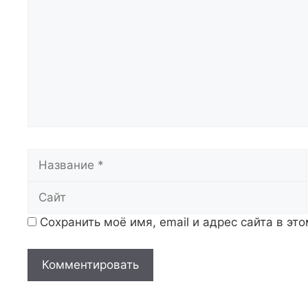
Название
Сохранить моё имя, email и адрес сайта в э