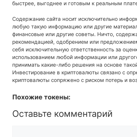
быстрее, выгоднее и готовым к реальным плат
Содержание сайта носит исключительно инфор
любую такую информацию или другие материал
финансовые или другие советы. Ничто, содерж
рекомендацией, одобрением или предложением 
себя исключительную ответственность за оценк
использованием любой информации или другого
принимать какие-либо решения на основе такой
Инвестирование в криптовалюты связано с оп
криптовалюты сопряжено с риском потерь и во
Похожие токены:
Оставьте комментарий
Комментарий