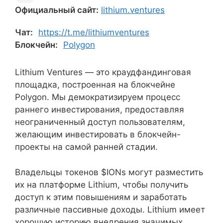
Официальный сайт:
lithium.ventures
Чат:
https://t.me/lithiumventures
Блокчейн:
Polygon
Lithium Ventures — это краудфандинговая
площадка, построенная на блокчейне
Polygon. Мы демократизируем процесс
раннего инвестирования, предоставляя
неограниченный доступ пользователям,
желающим инвестировать в блокчейн-
проекты на самой ранней стадии.
Владельцы токенов $IONs могут разместить
их на платформе Lithium, чтобы получить
доступ к этим повышениям и заработать
различные пассивные доходы. Lithium имеет
хорошую историю внедрения значимых