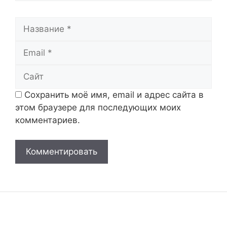
Название
Email
Сайт
Сохранить моё имя, email и адрес сайта в
этом браузере для последующих моих
комментариев.