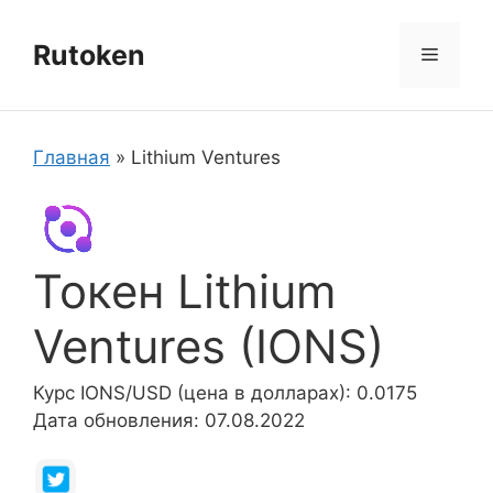
Перейти
к
Rutoken
Меню
содержимому
Главная
»
Lithium Ventures
Токен Lithium
Ventures (IONS)
Курс IONS/USD (цена в долларах): 0.0175
Дата обновления: 07.08.2022