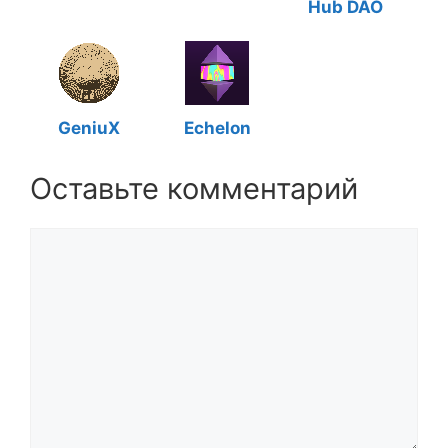
Hub DAO
GeniuX
Echelon
Оставьте комментарий
Комментарий