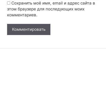
Сохранить моё имя, email и адрес сайта в
этом браузере для последующих моих
комментариев.