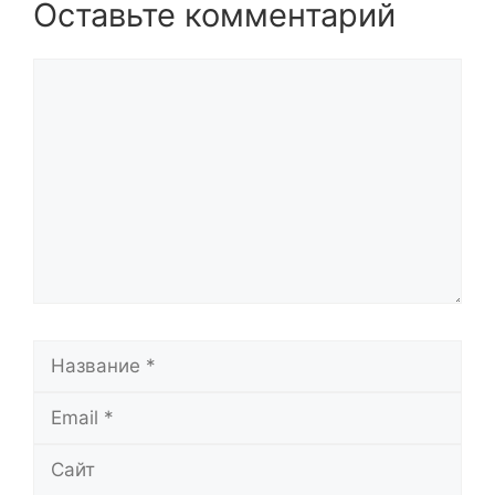
Оставьте комментарий
Комментарий
Название
Email
Сайт