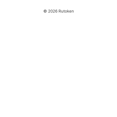
© 2026 Rutoken