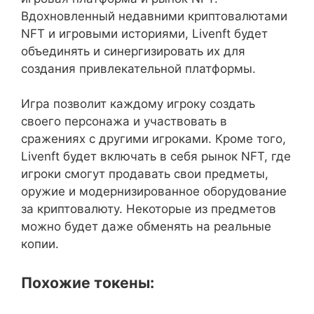
Вдохновленный недавними криптовалютами
NFT и игровыми историями, Livenft будет
объединять и синергизировать их для
создания привлекательной платформы.
Игра позволит каждому игроку создать
своего персонажа и участвовать в
сражениях с другими игроками. Кроме того,
Livenft будет включать в себя рынок NFT, где
игроки смогут продавать свои предметы,
оружие и модернизированное оборудование
за криптовалюту. Некоторые из предметов
можно будет даже обменять на реальные
копии.
Похожие токены: