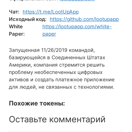
Чат:
https://t.me/LootUpApp
Исходный код:
https://github.com/lootupapp
White
https://lootupapp.com/white-
Paper:
paper
Запущенная 11/26/2019 командой,
базирующейся в Соединенных Штатах
Америки, компания стремится решить
проблему необеспеченных цифровых
активов и создать платежное приложение
для людей, не связанных с технологиями.
Похожие токены:
Оставьте комментарий