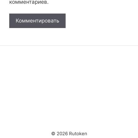
комментариев.
© 2026 Rutoken