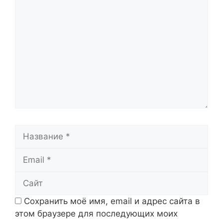
Комментарий
Название
Email
Сайт
Сохранить моё имя, email и адрес сайта в
этом браузере для последующих моих