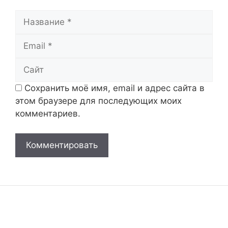
Название
Email
Сайт
Сохранить моё имя, email и адрес сайта в
этом браузере для последующих моих
комментариев.