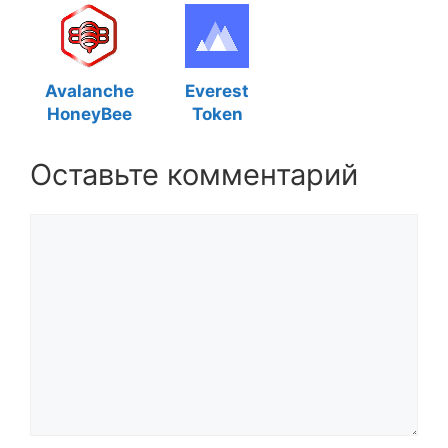
Avalanche
Everest
HoneyBee
Token
Оставьте комментарий
Комментарий