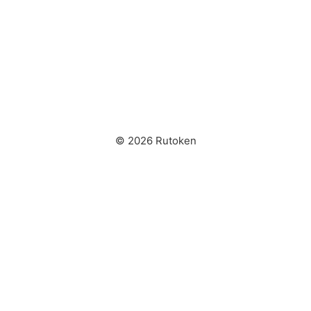
© 2026 Rutoken