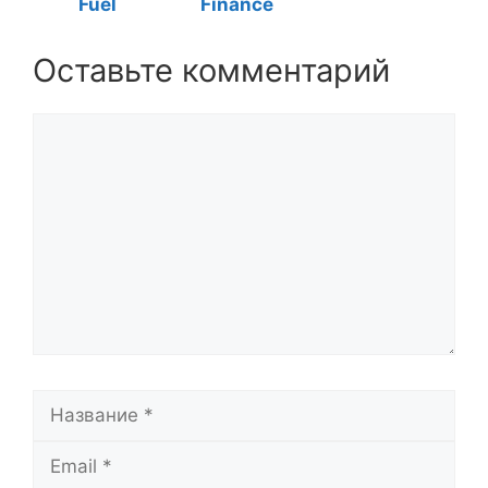
Fuel
Finance
Оставьте комментарий
Комментарий
Название
Email