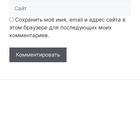
Сайт
Сохранить моё имя, email и адрес сайта в
этом браузере для последующих моих
комментариев.