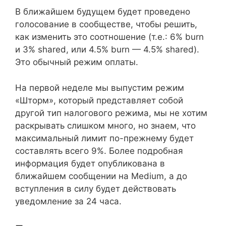
В ближайшем будущем будет проведено
голосование в сообществе, чтобы решить,
как изменить это соотношение (т.е.: 6% burn
и 3% shared, или 4.5% burn — 4.5% shared).
Это обычный режим оплаты.
На первой неделе мы выпустим режим
«Шторм», который представляет собой
другой тип налогового режима, мы не хотим
раскрывать слишком много, но знаем, что
максимальный лимит по-прежнему будет
составлять всего 9%. Более подробная
информация будет опубликована в
ближайшем сообщении на Medium, а до
вступления в силу будет действовать
уведомление за 24 часа.