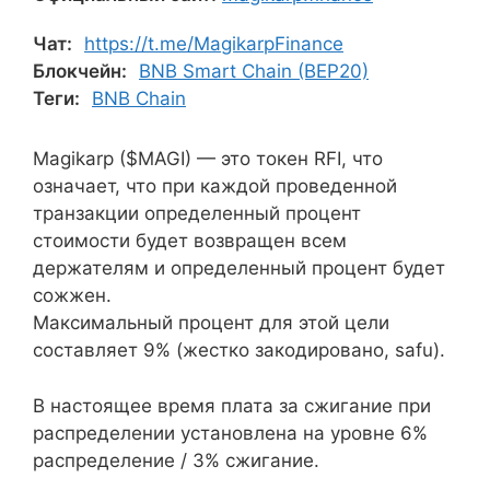
Чат:
https://t.me/MagikarpFinance
Блокчейн:
BNB Smart Chain (BEP20)
Теги:
BNB Chain
Magikarp ($MAGI) — это токен RFI, что
означает, что при каждой проведенной
транзакции определенный процент
стоимости будет возвращен всем
держателям и определенный процент будет
сожжен.
Максимальный процент для этой цели
составляет 9% (жестко закодировано, safu).
В настоящее время плата за сжигание при
распределении установлена на уровне 6%
распределение / 3% сжигание.