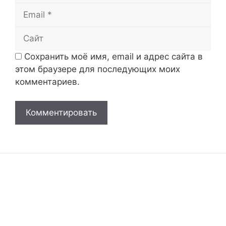
Email
Сайт
Сохранить моё имя, email и адрес сайта в
этом браузере для последующих моих
комментариев.