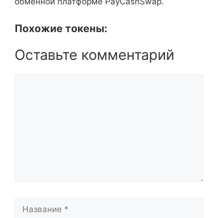
обменной платформе PayCashSwap.
Похожие токены:
Оставьте комментарий
Комментарий
Название