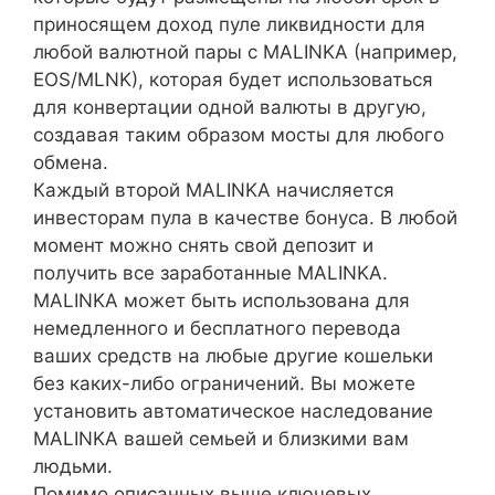
приносящем доход пуле ликвидности для
любой валютной пары с MALINKA (например,
EOS/MLNK), которая будет использоваться
для конвертации одной валюты в другую,
создавая таким образом мосты для любого
обмена.
Каждый второй MALINKA начисляется
инвесторам пула в качестве бонуса. В любой
момент можно снять свой депозит и
получить все заработанные MALINKA.
MALINKA может быть использована для
немедленного и бесплатного перевода
ваших средств на любые другие кошельки
без каких-либо ограничений. Вы можете
установить автоматическое наследование
MALINKA вашей семьей и близкими вам
людьми.
Помимо описанных выше ключевых