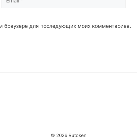
том браузере для последующих моих комментариев.
© 2026 Rutoken