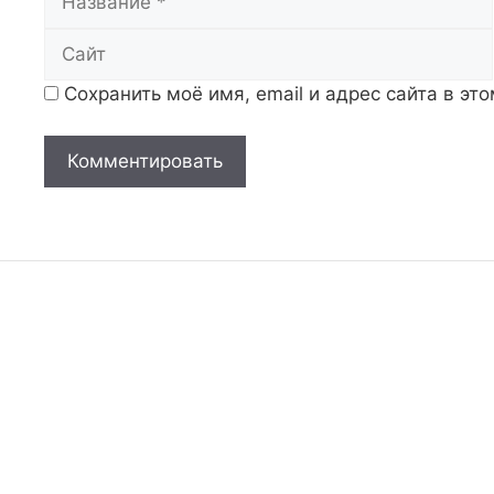
Сохранить моё имя, email и адрес сайта в э