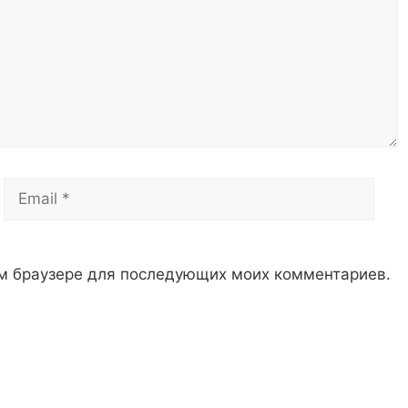
Email
Сай
том браузере для последующих моих комментариев.