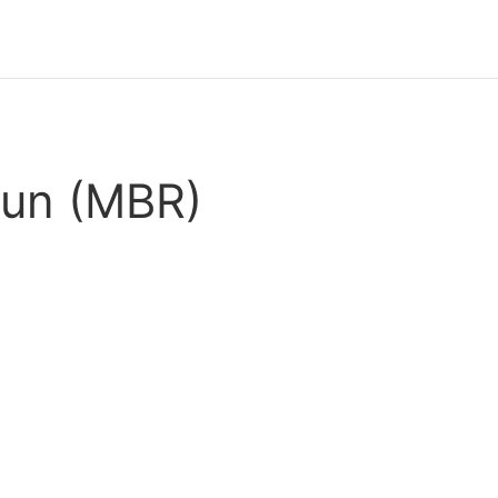
Run (MBR)