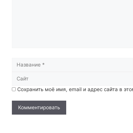
Название
Сохранить моё имя, email и адрес сайта в э