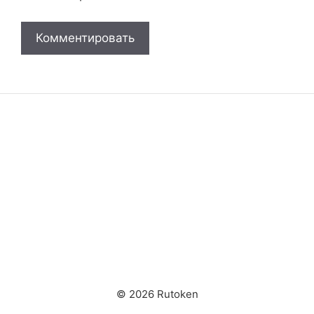
© 2026 Rutoken