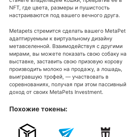
станьте владельцем кошки, превратив ее в
NFT, где цвета, размеры и пушистость
настраиваются под вашего вечного друга.
Metapets стремится сделать вашего MetaPet
адаптируемым к виртуальному дизайну
метавселенной. Взаимодействуя с другими
мирами, вы можете показать свою собаку на
выставке, заставить свою призовую корову
производить молоко на продажу, а лошадь,
выигравшую трофей, — участвовать в
соревнованиях, получая при этом пассивный
доход от своих MetaPets Investment.
Похожие токены: