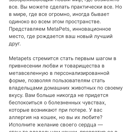
все. Вы можете сделать практически все. Но
в мире, где все огромно, иногда бывает
одиноко во всем этом пространстве.
Представляем MetaPets, инновационное
место, где рождается ваш новый лучший
друг.
Metapets стремится стать первым шагом в
привнесении любви и товарищества в
метавселенную в персонализированной
форме, позволяя пользователям стать
владельцами домашних животных по своему
вкусу. Вам больше никогда не придется
беспокоиться о болезненных чувствах,
которые возникают при потере. У вас
аллергия на кошек, но вы их любите?
Исполните желание своего сердца —