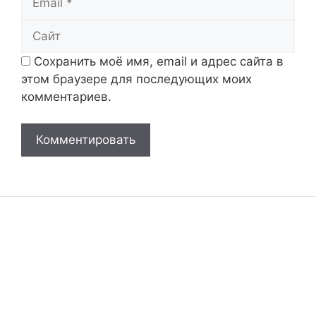
Сайт
Сохранить моё имя, email и адрес сайта в
этом браузере для последующих моих
комментариев.