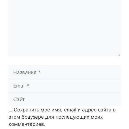
Название
Email
Сайт
Сохранить моё имя, email и адрес сайта в
этом браузере для последующих моих
комментариев.