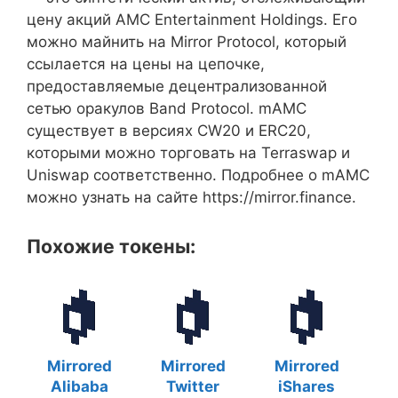
цену акций AMC Entertainment Holdings. Его
можно майнить на Mirror Protocol, который
ссылается на цены на цепочке,
предоставляемые децентрализованной
сетью оракулов Band Protocol. mAMC
существует в версиях CW20 и ERC20,
которыми можно торговать на Terraswap и
Uniswap соответственно. Подробнее о mAMC
можно узнать на сайте https://mirror.finance.
Похожие токены:
Mirrored
Mirrored
Mirrored
Alibaba
Twitter
iShares