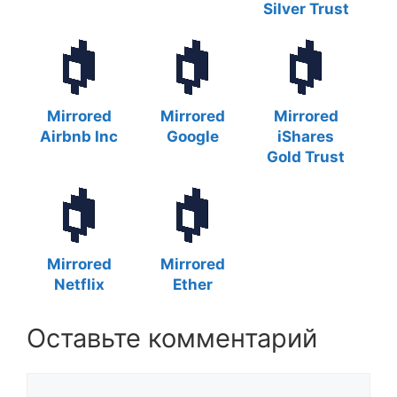
Silver Trust
Mirrored
Mirrored
Mirrored
Airbnb Inc
Google
iShares
Gold Trust
Mirrored
Mirrored
Netflix
Ether
Оставьте комментарий
Комментарий