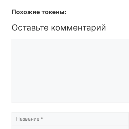
Похожие токены:
Оставьте комментарий
Комментарий
Название