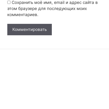
Сохранить моё имя, email и адрес сайта в
этом браузере для последующих моих
комментариев.