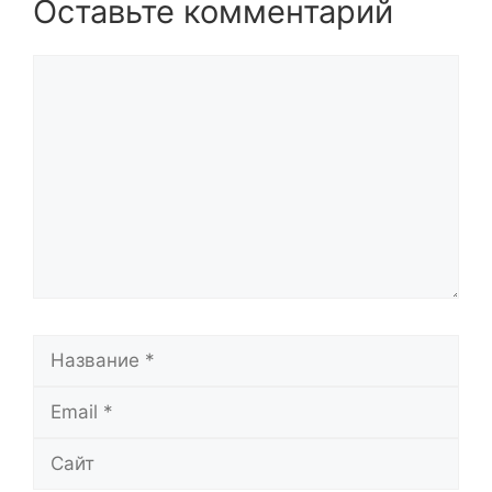
Оставьте комментарий
Комментарий
Название
Email
Сайт