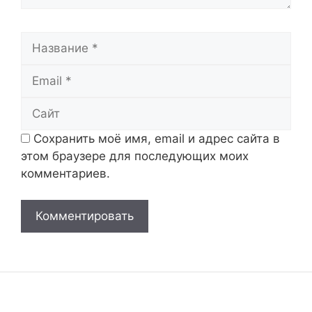
Название
Email
Сайт
Сохранить моё имя, email и адрес сайта в
этом браузере для последующих моих
комментариев.