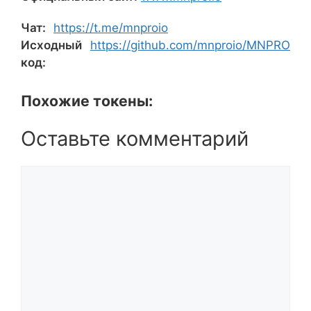
Чат:
https://t.me/mnproio
Исходный
https://github.com/mnproio/MNPRO
код:
Похожие токены:
Оставьте комментарий
Комментарий