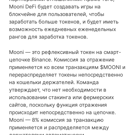
Mooni DeFi будет создавать игры на
блокчейне для пользователей, чтобы
заработать больше токенов, и будет иметь
возможность ежедневных еженедельных
рангов для заработка токенов.
Mooni — это рефлексивный токен на смарт-
цепочке Binance. Комиссия за отражение
применяется ко всем транзакциям $MOONI и
перераспределяет токены непосредственно
на кошельки держателей. Команда
утверждает, что нет необходимости в
использовании стакинга или фермерских
сайтов, поскольку функция отражения
происходит непосредственно на цепочке.
Mooni — 8% комиссия за транзакцию
применяется и распределяется между
держателями автоматически.