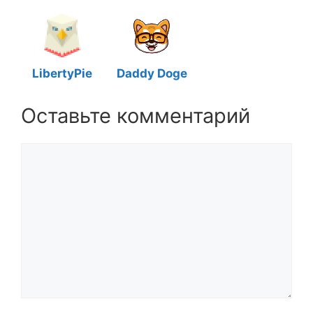
LibertyPie
Daddy Doge
Оставьте комментарий
Комментарий