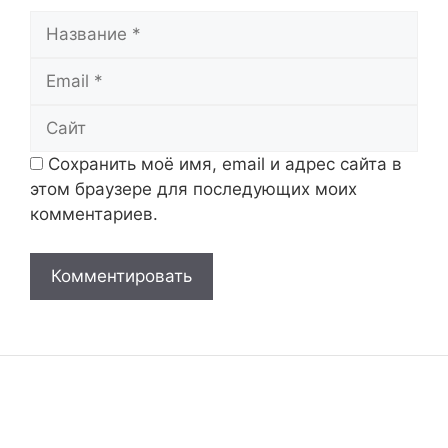
Название
Email
Сайт
Сохранить моё имя, email и адрес сайта в
этом браузере для последующих моих
комментариев.