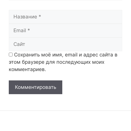
Название
Email
Сайт
Сохранить моё имя, email и адрес сайта в
этом браузере для последующих моих
комментариев.