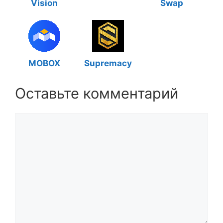
Vision
Swap
MOBOX
Supremacy
Оставьте комментарий
Комментарий